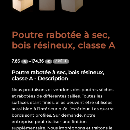
Poutre rabotée à sec,
bois résineux, classe A
7,86
–
174,36
/ PIÈCE
€
€
Poutre rabotée à sec, bois résineux,
classe A - Description
Nous produisons et vendons des poutres sèches
et rabotées de différentes tailles. Toutes les
surfaces étant finies, elles peuvent être utilisées
aussi bien à l’intérieur qu’à l’extérieur. Les quatre
bords sont profilés. Sur demande, notre
entreprise peut réaliser une finition
supplémentaire. Nous imprégnons et traitons le