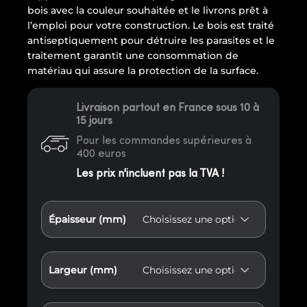
bois avec la couleur souhaitée et le livrons prêt à
l’emploi pour votre construction. Le bois est traité
antiseptiquement pour détruire les parasites et le
traitement garantit une consommation de
matériau qui assure la protection de la surface.
Livraison partout en France sous 10 à
15 jours
Pour les commandes supérieures à
400 euros
Les prix n'incluent pas la TVA !
Épaisseur (mm)
Largeur (mm)