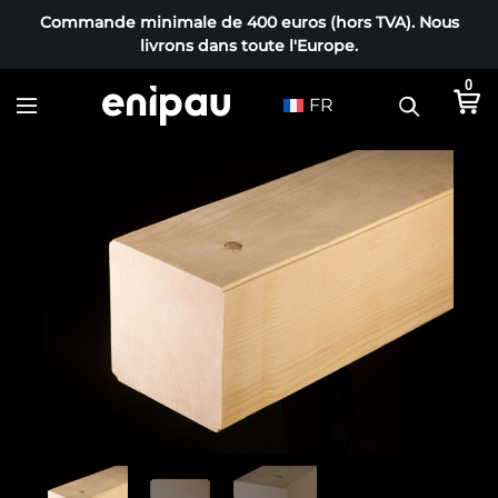
Commande minimale de 400 euros (hors TVA). Nous
livrons dans toute l'Europe.
0
FR