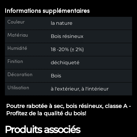
Informations supplémentaires
Couleur
la nature
Matériau
Bois résineux
Humidité
18 -20% (± 2%)
Finition
déchiqueté
Décoration
Bois
Utilisation
à l'extérieur, à l'intérieur
Poutre rabotée à sec, bois résineux, classe A -
Profitez de la qualité du bois!
Produits associés