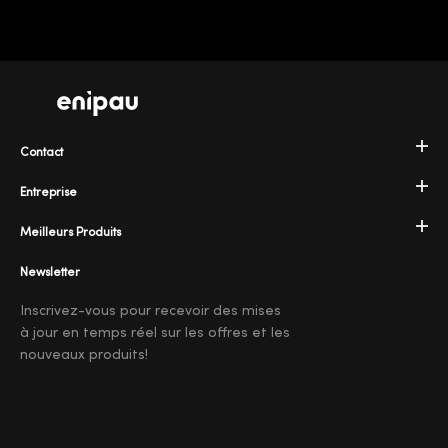
Contact
Entreprise
Meilleurs Produits
Newsletter
Inscrivez-vous pour recevoir des mises
à jour en temps réel sur les offres et les
nouveaux produits!