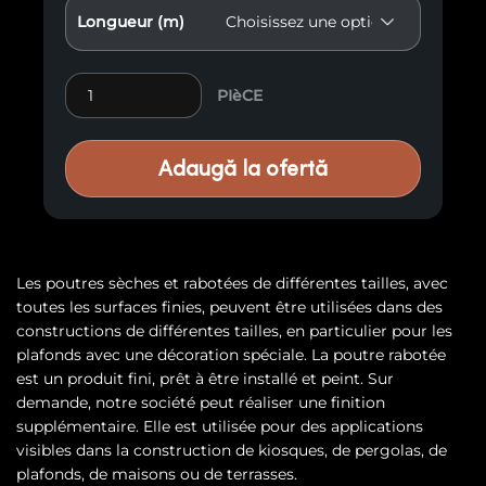
Longueur (m)
Poutre rabotée à sec, bois résineux, classe A quantity
PIèCE
Adaugă la ofertă
Les poutres sèches et rabotées de différentes tailles, avec
toutes les surfaces finies, peuvent être utilisées dans des
constructions de différentes tailles, en particulier pour les
plafonds avec une décoration spéciale. La poutre rabotée
est un produit fini, prêt à être installé et peint. Sur
demande, notre société peut réaliser une finition
supplémentaire. Elle est utilisée pour des applications
visibles dans la construction de kiosques, de pergolas, de
plafonds, de maisons ou de terrasses.