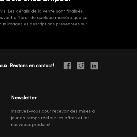
s. Les détails de la vente sont finalisés
 peuvent différer de quelque manière que ce
t aux images et descriptions présentées sur
iaux. Restons en contact!
Newsletter
Inscrivez-vous pour recevoir des mises à
jour en temps réel sur les offres et les
nouveaux produits!