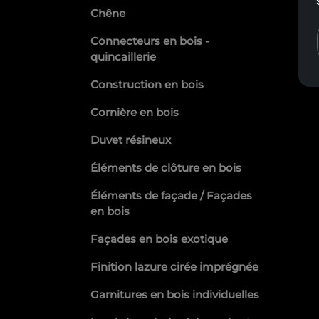
Chêne
Connecteurs en bois -
quincaillerie
Construction en bois
Cornière en bois
Duvet résineux
Éléments de clôture en bois
Éléments de façade / Façades
en bois
Façades en bois exotique
Finition lazure cirée imprégnée
Garnitures en bois individuelles