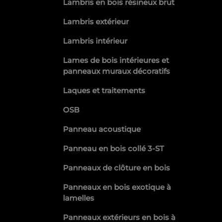
Lambris en bois résineux brut
Lambris extérieur
Lambris intérieur
Lames de bois intérieures et
panneaux muraux décoratifs
Laques et traitements
OSB
Panneau acoustique
Panneau en bois collé 3-ST
Panneaux de clôture en bois
Panneaux en bois exotique à
lamelles
Panneaux extérieurs en bois à