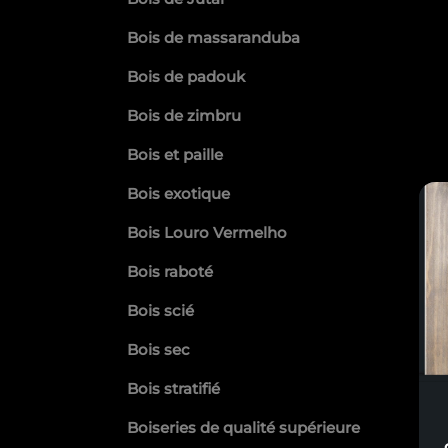
Bois de massaranduba
Bois de padouk
Bois de zimbru
Bois et paille
Bois exotique
Bois Louro Vermelho
Bois raboté
Bois scié
Bois sec
Bois stratifié
Boiseries de qualité supérieure