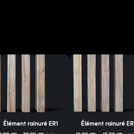
Élément rainuré ER1
Élément rainuré ER