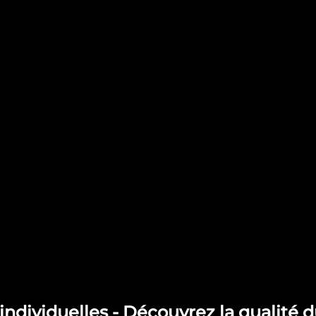
individuelles - Découvrez la qualité 