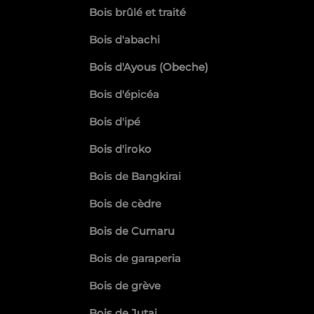
Bois brûlé et traité
Bois d'abachi
Bois d'Ayous (Obeche)
Bois d'épicéa
Bois d'ipé
Bois d'iroko
Bois de Bangkirai
Bois de cèdre
Bois de Cumaru
Bois de garaperia
Bois de grève
Bois de Jutai