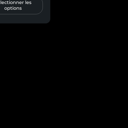
lectionner les
options