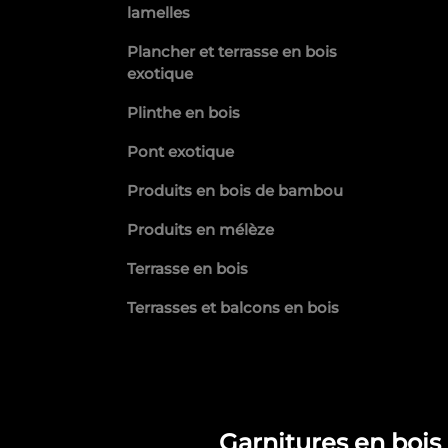
lamelles
Plancher et terrasse en bois
exotique
Plinthe en bois
Pont exotique
Produits en bois de bambou
Produits en mélèze
Terrasse en bois
Terrasses et balcons en bois
Garnitures en bois 