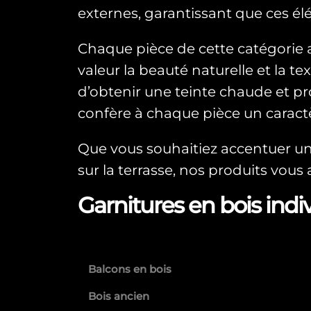
externes, garantissant que ces él
Chaque pièce de cette catégorie 
valeur la beauté naturelle et la t
d’obtenir une teinte chaude et pr
confère à chaque pièce un caractè
Que vous souhaitiez accentuer une
sur la terrasse, nos produits vous
Garnitures en bois indiv
Balcons en bois
Bois ancien