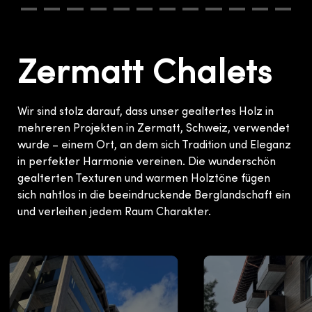
Zermatt Chalets
Wir sind stolz darauf, dass unser gealtertes Holz in
mehreren Projekten in Zermatt, Schweiz, verwendet
wurde – einem Ort, an dem sich Tradition und Eleganz
in perfekter Harmonie vereinen. Die wunderschön
gealterten Texturen und warmen Holztöne fügen
sich nahtlos in die beeindruckende Berglandschaft ein
und verleihen jedem Raum Charakter.