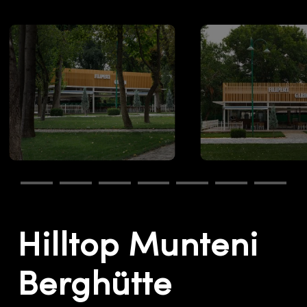
Hilltop Munteni
Berghütte