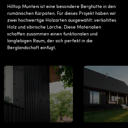
Hilltop Munteni ist eine besondere Berghütte in den
rumänischen Karpaten. Für dieses Projekt haben wir
zwei hochwertige Holzarten ausgewählt: verkohltes
Holz und sibirische Lärche. Diese Materialien
schaffen zusammen einen funktionalen und
langlebigen Raum, der sich perfekt in die
Berglandschaft einfügt.