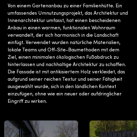
Von einem Gartenanbau zu einer Familienhütte. Ein
umfassendes Umnutzungsprojekt, das Architektur und
Innenarchitektur umfasst, hat einen bescheidenen
Anbau in einen warmen, funktionalen Wohnraum
verwandelt, der sich harmonisch in die Landschaft
einfügt. Verwendet wurden natürliche Materialien,
lokale Teams und Off-Site-Baumethoden mit dem
Ziel, einen minimalen ökologischen Fußabdruck zu
hinterlassen und nachhaltige Architektur zu schaffen.
Die Fassade ist mit antikisiertem Holz verkleidet, das
aufgrund seiner reichen Textur und seiner Fähigkeit
ausgewählt wurde, sich in den ländlichen Kontext
einzufügen, ohne wie ein neuer oder aufdringlicher
Eingriff zu wirken.