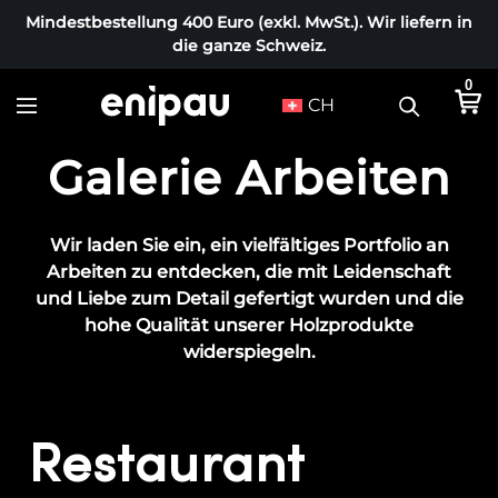
Mindestbestellung 400 Euro (exkl. MwSt.). Wir liefern in
die ganze Schweiz.
0
CH
Galerie Arbeiten
Wir laden Sie ein, ein vielfältiges Portfolio an
Arbeiten zu entdecken, die mit Leidenschaft
und Liebe zum Detail gefertigt wurden und die
hohe Qualität unserer Holzprodukte
widerspiegeln.
Restaurant