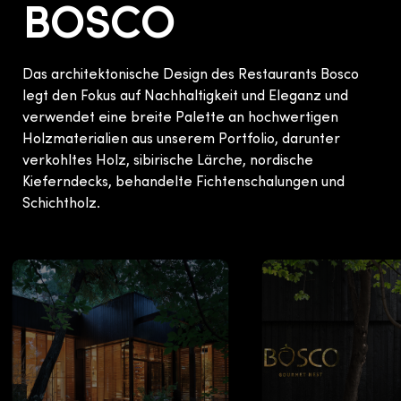
BOSCO
Das architektonische Design des Restaurants Bosco
legt den Fokus auf Nachhaltigkeit und Eleganz und
verwendet eine breite Palette an hochwertigen
Holzmaterialien aus unserem Portfolio, darunter
verkohltes Holz, sibirische Lärche, nordische
Kieferndecks, behandelte Fichtenschalungen und
Schichtholz.