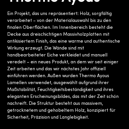
Ein Projekt, das uns repräsentiert: Holz, sorgfältig
verarbeitet – von der Materialauswahl bis zu den
finalen Oberflächen. Im Innenbereich besteht die
Decke aus dreischichtigen Massivholzplatten mit
antikisiertem Finish, das eine warme und authentische
Wirkung erzeugt. Die Wände sind mit
handbearbeiteter Eiche verkleidet und manuell
veredelt – ein neues Produkt, an dem wir seit einiger
Zeit arbeiten und das wir nächstes Jahr offiziell
einführen werden. Außen wurden Thermo Ayous
Lamellen verwendet, ausgewählt aufgrund ihrer
Maßstabilität, Feuchtigkeitsbeständigkeit und ihres
eleganten Erscheinungsbildes, das mit der Zeit schön
nachreift. Die Struktur besteht aus massivem,
getrocknetem und gehobeltem Holz, konzipiert für
Sicherheit, Präzision und Langlebigkeit.