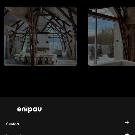
Contact