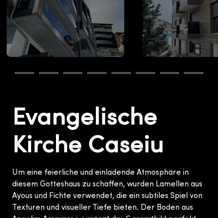
Evangelische
Kirche Caseiu
Um eine feierliche und einladende Atmosphäre in
diesem Gotteshaus zu schaffen, wurden Lamellen aus
Ayous und Fichte verwendet, die ein subtiles Spiel von
Texturen und visueller Tiefe bieten. Der Boden aus