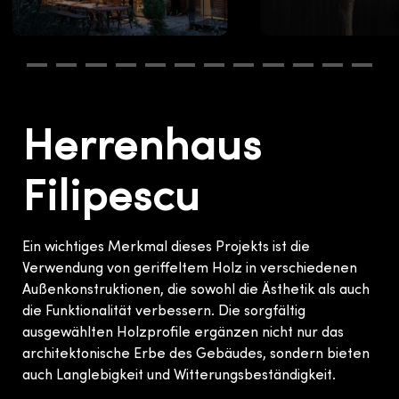
Herrenhaus
Filipescu
Ein wichtiges Merkmal dieses Projekts ist die
Verwendung von geriffeltem Holz in verschiedenen
Außenkonstruktionen, die sowohl die Ästhetik als auch
die Funktionalität verbessern. Die sorgfältig
ausgewählten Holzprofile ergänzen nicht nur das
architektonische Erbe des Gebäudes, sondern bieten
auch Langlebigkeit und Witterungsbeständigkeit.