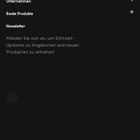
Unternehmen
Beste Produkte
Newsletter
Melden Sie sich an, um Echtzeit-
Updates zu Angeboten und neuen
Produkten zu erhalten!