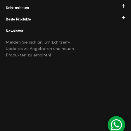
Unternehmen
Beste Produkte
Newsletter
Melden Sie sich an, um Echtzeit-
Updates zu Angeboten und neuen
Produkten zu erhalten!