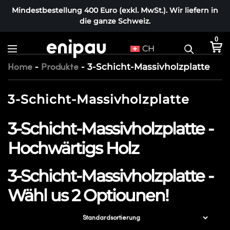
Mindestbestellung 400 Euro (exkl. MwSt.). Wir liefern in
die ganze Schweiz.
0
CH
-
-
3-Schicht-Massivholzplatte
Home
Produkte
3-Schicht-Massivholzplatte
3-Schicht-Massivholzplatte -
Hochwärtigs Holz
3-Schicht-Massivholzplatte -
Wähl us 2 Optiounen!