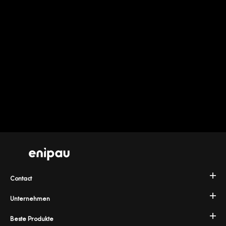
Contact
Unternehmen
Beste Produkte