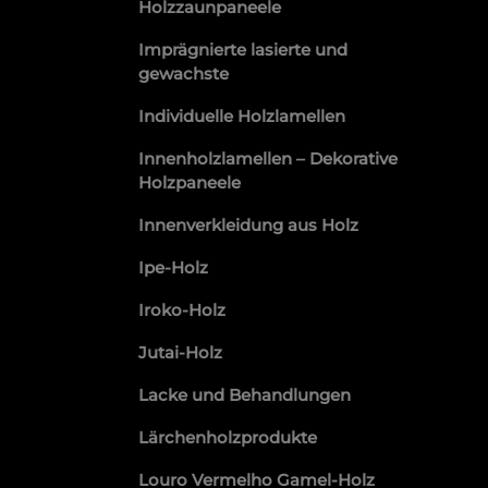
Holzzaunpaneele
Imprägnierte lasierte und
gewachste
Individuelle Holzlamellen
Innenholzlamellen – Dekorative
Holzpaneele
Innenverkleidung aus Holz
Ipe-Holz
Iroko-Holz
Jutai-Holz
Lacke und Behandlungen
Lärchenholzprodukte
Louro Vermelho Gamel-Holz