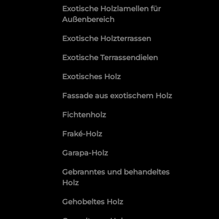
Exotische Holzlamellen für
Außenbereich
Exotische Holzterrassen
Exotische Terrassendielen
Exotisches Holz
Fassade aus exotischem Holz
Fichtenholz
Fraké-Holz
Garapa-Holz
Gebranntes und behandeltes
Holz
Gehobeltes Holz