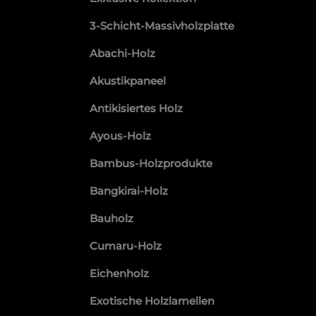
3-Schicht-Massivholzplatte
Abachi-Holz
Akustikpaneel
Antikisiertes Holz
Ayous-Holz
Bambus-Holzprodukte
Bangkirai-Holz
Bauholz
Cumaru-Holz
Eichenholz
Exotische Holzlamellen