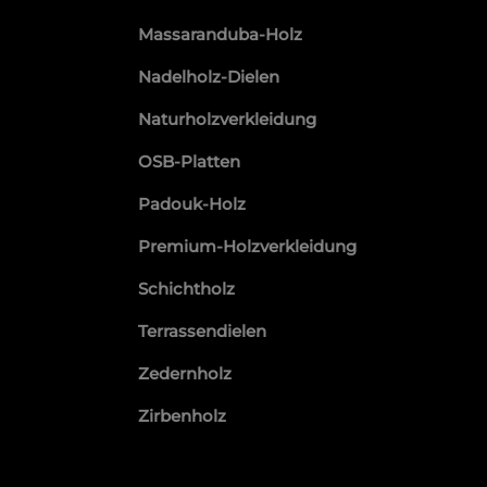
Massaranduba-Holz
Nadelholz-Dielen
Naturholzverkleidung
OSB-Platten
Padouk-Holz
Premium-Holzverkleidung
Schichtholz
Terrassendielen
Zedernholz
Zirbenholz