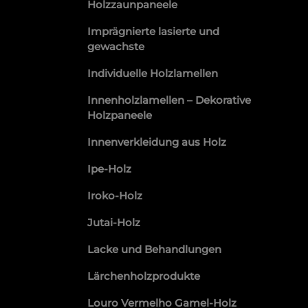
Holzzaunpaneele
Imprägnierte lasierte und
gewachste
Individuelle Holzlamellen
Innenholzlamellen – Dekorative
Holzpaneele
Innenverkleidung aus Holz
Ipe-Holz
Iroko-Holz
Jutai-Holz
Lacke und Behandlungen
Lärchenholzprodukte
Louro Vermelho Gamel-Holz