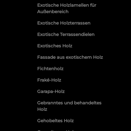
Exotische Holzlamellen für
Außenbereich
Exotische Holzterrassen
Exotische Terrassendielen
Exotisches Holz
Fassade aus exotischem Holz
Fichtenholz
Fraké-Holz
Garapa-Holz
Gebranntes und behandeltes
Holz
Gehobeltes Holz