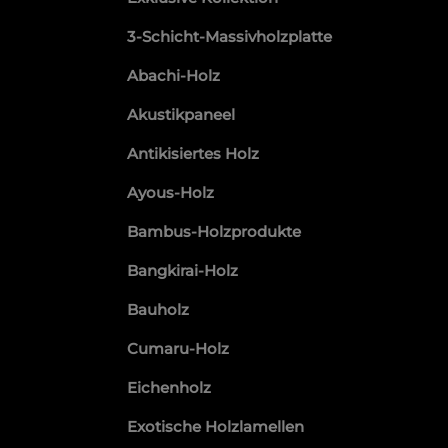
3-Schicht-Massivholzplatte
Abachi-Holz
Akustikpaneel
Antikisiertes Holz
Ayous-Holz
Bambus-Holzprodukte
Bangkirai-Holz
Bauholz
Cumaru-Holz
Eichenholz
Exotische Holzlamellen