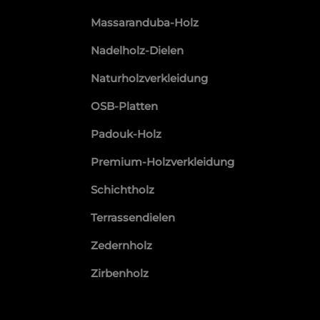
Massaranduba-Holz
Nadelholz-Dielen
Naturholzverkleidung
OSB-Platten
Padouk-Holz
Premium-Holzverkleidung
Schichtholz
Terrassendielen
Zedernholz
Zirbenholz