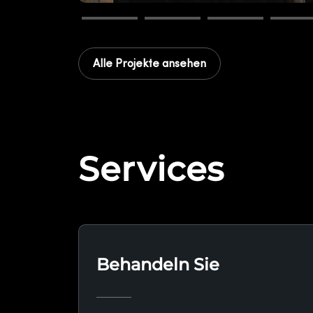
Alle Projekte ansehen
Services
Behandeln Sie