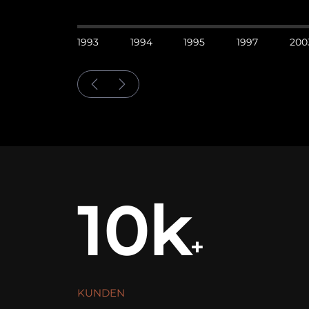
1993
1994
1995
1997
200
10k
+
KUNDEN