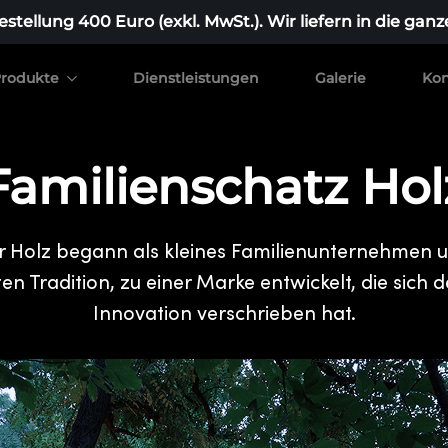
stellung 400 Euro (exkl. MwSt.). Wir liefern in die ganz
rodukte
Dienstleistungen
Galerie
Kon
Familienschatz Hol
r Holz begann als kleines Familienunternehmen u
en Tradition, zu einer Marke entwickelt, die sich
Innovation verschrieben hat.