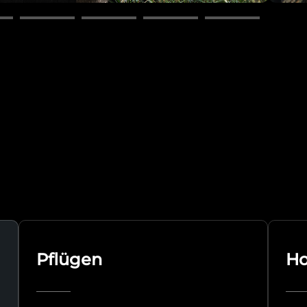
Pflügen
Ho