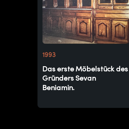
1993
Das erste Möbelstück des
Gründers Sevan
Beniamin.