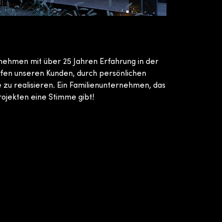
rnehmen mit über 25 Jahren Erfahrung in der
lfen unseren Kunden, durch persönlichen
e zu realisieren. Ein Familienunternehmen, das
rojekten eine Stimme gibt!