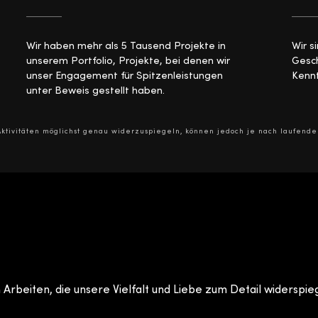
Wir haben mehr als 5 Tausend Projekte in
Wir s
unserem Portfolio, Projekte, bei denen wir
Gesch
unser Engagement für Spitzenleistungen
Kennt
unter Beweis gestellt haben.
ktivitäten möglichst genau widerzuspiegeln, können jedoch je nach laufende
Arbeiten, die unsere Vielfalt und Liebe zum Detail widerspie