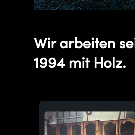
Wir arbeiten se
1994 mit Holz.