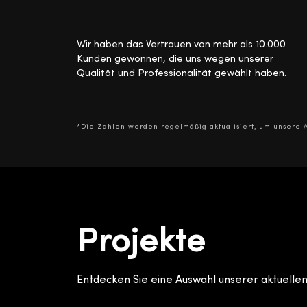
Wir haben das Vertrauen von mehr als 10.000
Kunden gewonnen, die uns wegen unserer
Qualität und Professionalität gewählt haben.
*Die Zahlen werden regelmäßig aktualisiert, um unsere A
Projekte
Entdecken Sie eine Auswahl unserer aktuellen 