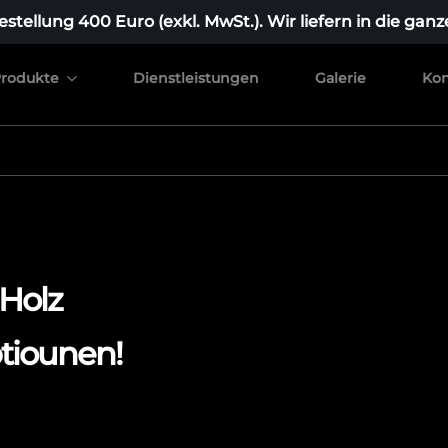
stellung 400 Euro (exkl. MwSt.). Wir liefern in die ganz
rodukte
Dienstleistungen
Galerie
Kon
 Holz
tiounen!