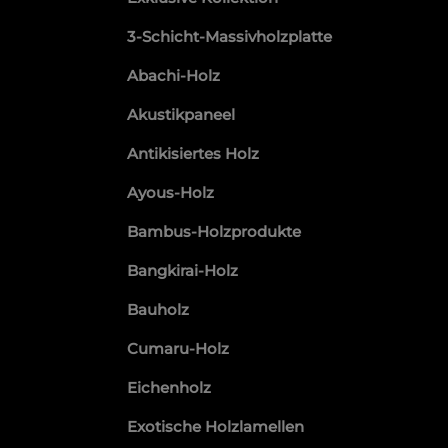
3-Schicht-Massivholzplatte
Abachi-Holz
Akustikpaneel
Antikisiertes Holz
Ayous-Holz
Bambus-Holzprodukte
Bangkirai-Holz
Bauholz
Cumaru-Holz
Eichenholz
Exotische Holzlamellen