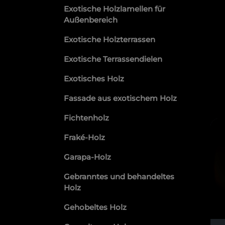
Exotische Holzlamellen für
Außenbereich
Exotische Holzterrassen
Exotische Terrassendielen
Exotisches Holz
Fassade aus exotischem Holz
Fichtenholz
Fraké-Holz
Garapa-Holz
Gebranntes und behandeltes
Holz
Gehobeltes Holz