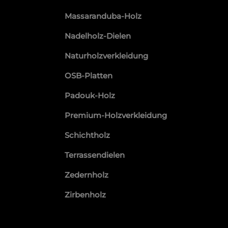
Massaranduba-Holz
Nadelholz-Dielen
Naturholzverkleidung
OSB-Platten
Padouk-Holz
Premium-Holzverkleidung
Schichtholz
Terrassendielen
Zedernholz
Zirbenholz