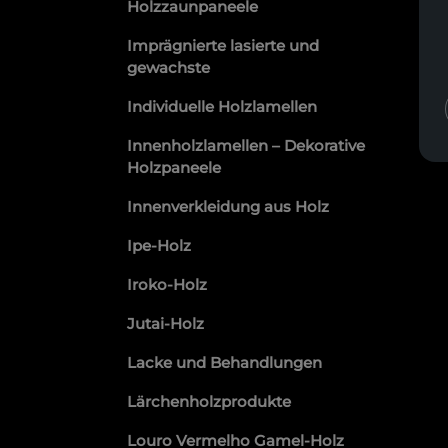
Holzzaunpaneele
Imprägnierte lasierte und
gewachste
Individuelle Holzlamellen
Innenholzlamellen – Dekorative
Holzpaneele
Innenverkleidung aus Holz
Ipe-Holz
Iroko-Holz
Jutai-Holz
Lacke und Behandlungen
Lärchenholzprodukte
Louro Vermelho Gamel-Holz