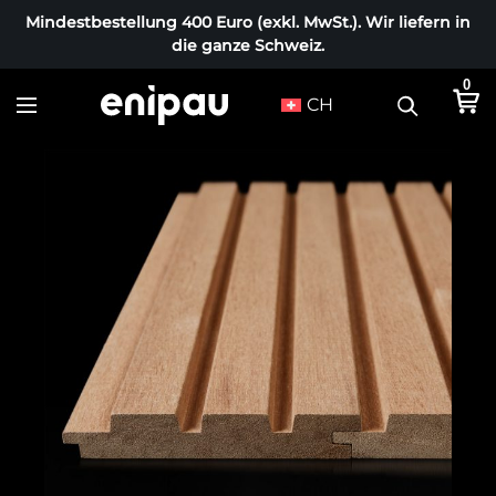
Mindestbestellung 400 Euro (exkl. MwSt.). Wir liefern in
die ganze Schweiz.
0
CH