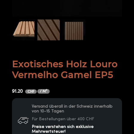
Exotisches Holz Louro
Vermelho Gamel EP5
91.20
/ M²
CHF
Versand überall in der Schweiz innerhalb
von 10-15 Tagen
Für Bestellungen über 400 CHF
Preise verstehen sich exklusive
Mehrwertsteuer!