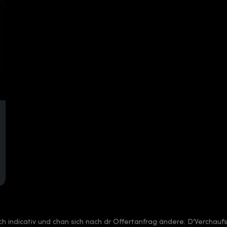
sch indicativ und chan sich nach dr Offertanfrag ändere. D’Verchauf