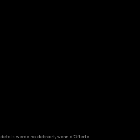
sdetails werde no definiert, wenn d’Offerte