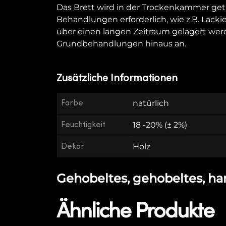
Das Brett wird in der Trockenkammer get
Behandlungen erforderlich, wie z.B. Lacki
über einen langen Zeitraum gelagert we
Grundbehandlungen hinaus an.
Zusätzliche Informationen
Farbe
natürlich
Feuchtigkeit
18 -20% (± 2%)
Dekor
Holz
Gehobeltes, gehobeltes, harz
Ähnliche Produkte