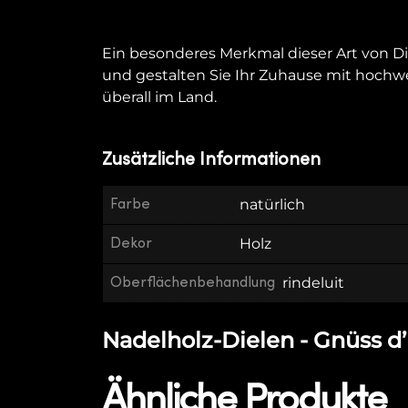
Ein besonderes Merkmal dieser Art von Di
und gestalten Sie Ihr Zuhause mit hochwer
überall im Land.
Zusätzliche Informationen
Farbe
natürlich
Dekor
Holz
Oberflächenbehandlung
rindeluit
Nadelholz-Dielen - Gnüss d’
Ähnliche Produkte