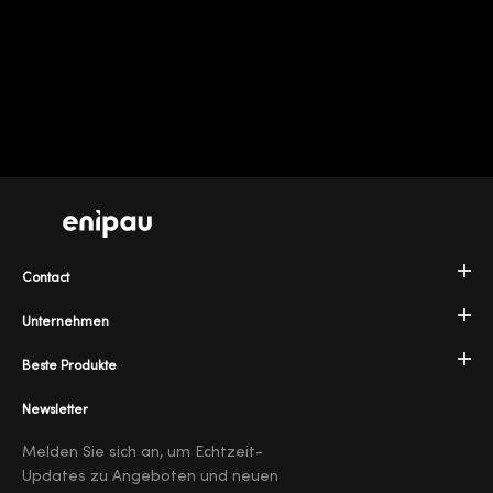
Contact
Unternehmen
Beste Produkte
Newsletter
Melden Sie sich an, um Echtzeit-
Updates zu Angeboten und neuen