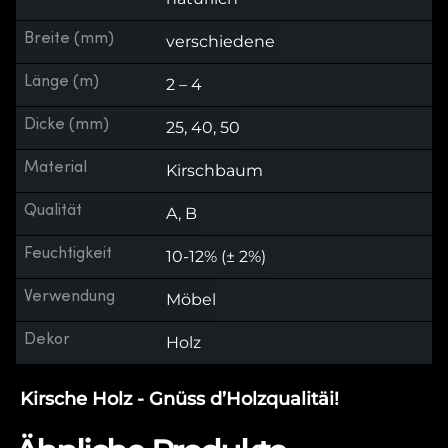
Breite (mm)
verschiedene
Länge (m)
2 – 4
Dicke (mm)
25, 40, 50
Material
Kirschbaum
Qualität
A, B
Feuchtigkeit
10-12% (± 2%)
Verwendung
Möbel
Dekor
Holz
Kirsche Holz - Gnüss d’Holzqualitäi!