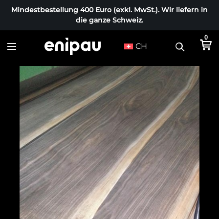
Mindestbestellung 400 Euro (exkl. MwSt.). Wir liefern in
die ganze Schweiz.
0
CH