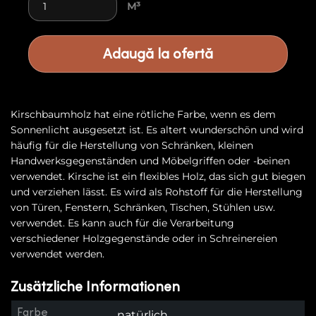
M³
Adaugă la ofertă
Kirschbaumholz hat eine rötliche Farbe, wenn es dem
Sonnenlicht ausgesetzt ist. Es altert wunderschön und wird
häufig für die Herstellung von Schränken, kleinen
Handwerksgegenständen und Möbelgriffen oder -beinen
verwendet. Kirsche ist ein flexibles Holz, das sich gut biegen
und verziehen lässt. Es wird als Rohstoff für die Herstellung
von Türen, Fenstern, Schränken, Tischen, Stühlen usw.
verwendet. Es kann auch für die Verarbeitung
verschiedener Holzgegenstände oder in Schreinereien
verwendet werden.
Zusätzliche Informationen
Farbe
natürlich