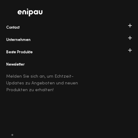
Contact
Unternehmen
Beste Produkte
Newsletter
Melden Sie sich an, um Echtzeit-
Updates zu Angeboten und neuen
Produkten zu erhalten!