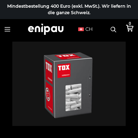
Mindestbestellung 400 Euro (exkl. MwSt.). Wir liefern in
die ganze Schweiz.
0
CH