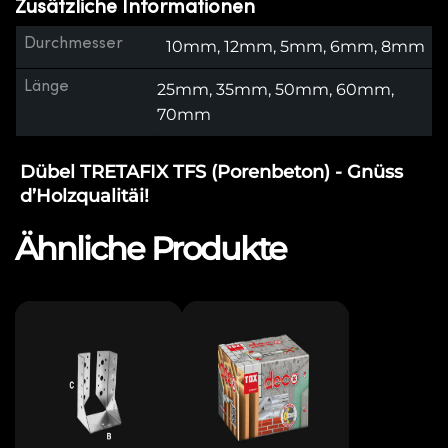
Zusätzliche Informationen
Durchmesser
10mm, 12mm, 5mm, 6mm, 8mm
Länge
25mm, 35mm, 50mm, 60mm,
70mm
Dübel TRETAFIX TFS (Porenbeton) - Gnüss
d’Holzqualitäi!
Ähnliche Produkte