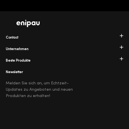
Contact
Unternehmen
Beste Produkte
Newsletter
Melden Sie sich an, um Echtzeit-
Updates zu Angeboten und neuen
Produkten zu erhalten!