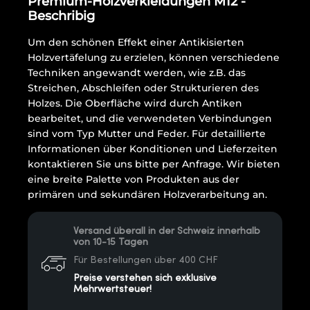
Premium-Holzverkleidungen M12 -
Beschribig
Um den schönen Effekt einer Antikisierten
Holzvertäfelung zu erzielen, können verschiedene
Techniken angewandt werden, wie z.B. das
Streichen, Abschleifen oder Strukturieren des
Holzes. Die Oberfläche wird durch Antiken
bearbeitet, und die verwendeten Verbindungen
sind vom Typ Mutter und Feder. Für detaillierte
Informationen über Konditionen und Lieferzeiten
kontaktieren Sie uns bitte per Anfrage. Wir bieten
eine breite Palette von Produkten aus der
primären und sekundären Holzverarbeitung an.
Versand überall in der Schweiz innerhalb
von 10-15 Tagen
Für Bestellungen über 400 CHF
Preise verstehen sich exklusive
Mehrwertsteuer!