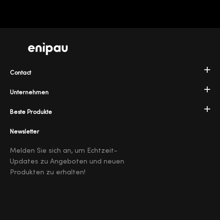
Contact
Unternehmen
Beste Produkte
Newsletter
Melden Sie sich an, um Echtzeit-
Updates zu Angeboten und neuen
Produkten zu erhalten!