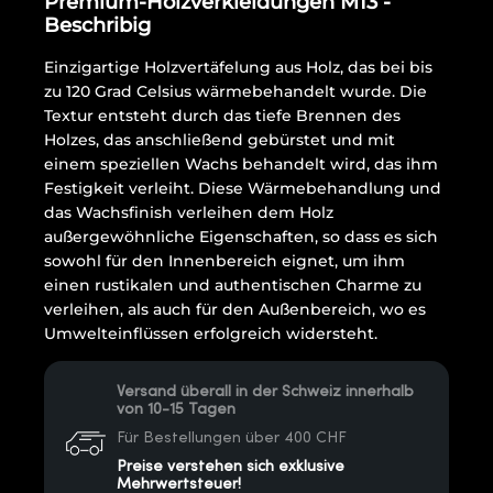
Premium-Holzverkleidungen M13 -
Beschribig
Einzigartige Holzvertäfelung aus Holz, das bei bis
zu 120 Grad Celsius wärmebehandelt wurde. Die
Textur entsteht durch das tiefe Brennen des
Holzes, das anschließend gebürstet und mit
einem speziellen Wachs behandelt wird, das ihm
Festigkeit verleiht. Diese Wärmebehandlung und
das Wachsfinish verleihen dem Holz
außergewöhnliche Eigenschaften, so dass es sich
sowohl für den Innenbereich eignet, um ihm
einen rustikalen und authentischen Charme zu
verleihen, als auch für den Außenbereich, wo es
Umwelteinflüssen erfolgreich widersteht.
Versand überall in der Schweiz innerhalb
von 10-15 Tagen
Für Bestellungen über 400 CHF
Preise verstehen sich exklusive
Mehrwertsteuer!