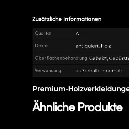
Zusätzliche Informationen
Qualität
A
Dekor
antiquiert, Holz
Oberflächenbehandlung
Gebeizt, Gebürst
Verwendung
außerhalb, innerhalb
Premium-Holzverkleidungen
Ähnliche Produkte