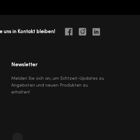
e uns in Kontakt bleiben!
Newsletter
Melden Sie sich an, um Echtzeit-Updates zu
Angeboten und neuen Produkten zu
erhalten!