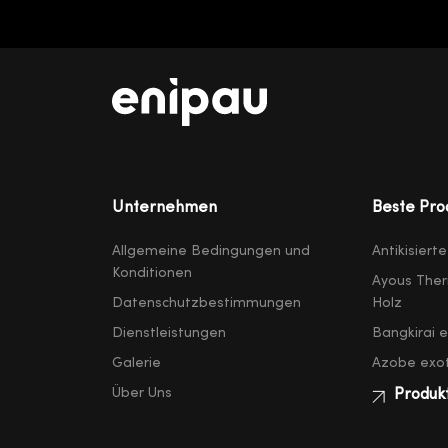
Unternehmen
Beste Pro
Allgemeine Bedingungen und
Antikisiert
Konditionen
Ayous Ther
Datenschutzbestimmungen
Holz
Dienstleistungen
Bangkirai 
Galerie
Azobe exot
Über Uns
Produk