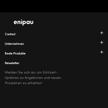
Contact
Unternehmen
Beste Produkte
Newsletter
Melden Sie sich an, um Echtzeit-
Updates zu Angeboten und neuen
Produkten zu erhalten!