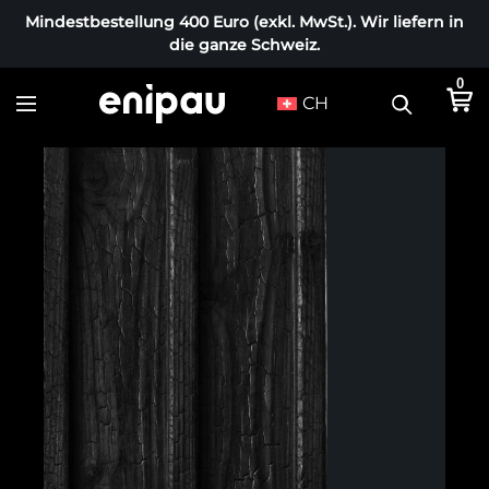
Mindestbestellung 400 Euro (exkl. MwSt.). Wir liefern in
die ganze Schweiz.
0
CH