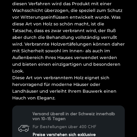
diesen Verfahren wird das Produkt mit einer
Wachsschicht überzogen, die speziell zum Schutz
vor Witterungseinflüssen entwickelt wurde. Was
diese Art von Holz so schön macht, ist die
Tatsache, dass es zwar verbrannt wird, der Ruß
aber durch die Behandlung vollständig verrußt
wird. Verbrannte Holzvertäfelungen können daher
mit Sicherheit sowohl im Innen- als auch im
Außenbereich Ihres Hauses verwendet werden
und bieten einen einzigartigen und besonderen
Look.
Diese Art von verbranntem Holz eignet sich
hervorragend für moderne Häuser oder
Landhäuser und verleiht Ihrem Bauwerk einen
Hauch von Eleganz.
Versand überall in der Schweiz innerhalb
von 10-15 Tagen
Für Bestellungen über 400 CHF
Preise verstehen sich exklusive