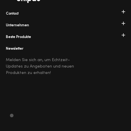
Contact
Unternehmen
Beste Produkte
Newsletter
Melden Sie sich an, um Echtzeit-
Updates zu Angeboten und neuen
Produkten zu erhalten!