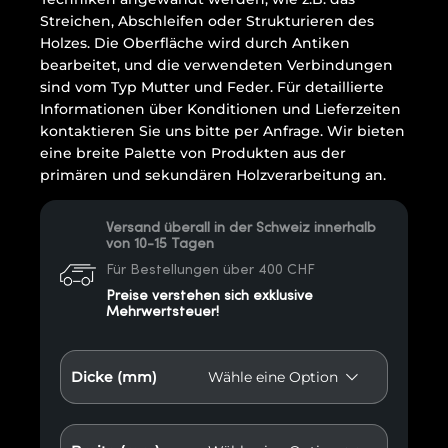
Streichen, Abschleifen oder Strukturieren des
Holzes. Die Oberfläche wird durch Antiken
bearbeitet, und die verwendeten Verbindungen
sind vom Typ Mutter und Feder. Für detaillierte
Informationen über Konditionen und Lieferzeiten
kontaktieren Sie uns bitte per Anfrage. Wir bieten
eine breite Palette von Produkten aus der
primären und sekundären Holzverarbeitung an.
Versand überall in der Schweiz innerhalb
von 10-15 Tagen
Für Bestellungen über 400 CHF
Preise verstehen sich exklusive
Mehrwertsteuer!
Dicke (mm)