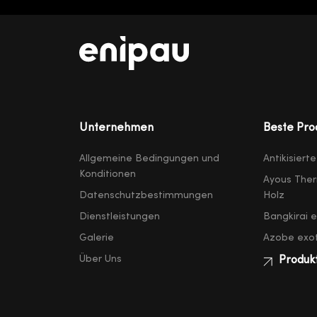
Unternehmen
Beste Pro
Allgemeine Bedingungen und
Antikisiert
Konditionen
Ayous Ther
Datenschutzbestimmungen
Holz
Dienstleistungen
Bangkirai 
Galerie
Azobe exot
Über Uns
Produk