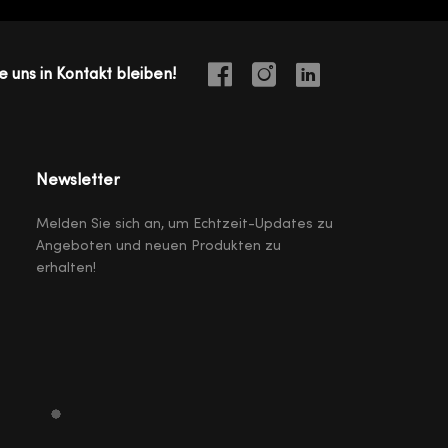
e uns in Kontakt bleiben!
Newsletter
Melden Sie sich an, um Echtzeit-Updates zu
Angeboten und neuen Produkten zu
erhalten!