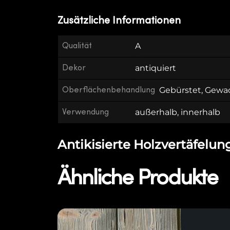
Zusätzliche Informationen
Qualität
A
Dekor
antiquiert
Oberflächenbehandlung
Gebürstet, Gewa
Verwendung
außerhalb, innerhalb
Antikisierte Holzvertäfelung
Ähnliche Produkte