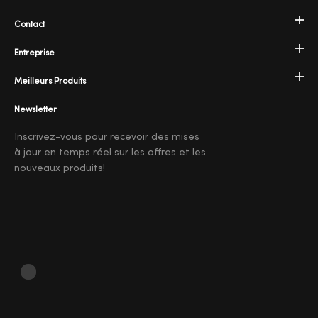
Contact
Entreprise
Meilleurs Produits
Newsletter
Inscrivez-vous pour recevoir des mises
à jour en temps réel sur les offres et les
nouveaux produits!