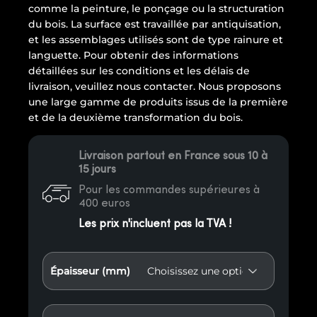
comme la peinture, le ponçage ou la structuration
du bois. La surface est travaillée par antiquisation,
et les assemblages utilisés sont de type rainure et
languette. Pour obtenir des informations
détaillées sur les conditions et les délais de
livraison, veuillez nous contacter. Nous proposons
une large gamme de produits issus de la première
et de la deuxième transformation du bois.
Livraison partout en France sous 10 à
15 jours
Pour les commandes supérieures à
400 euros
Les prix n'incluent pas la TVA !
Épaisseur (mm)