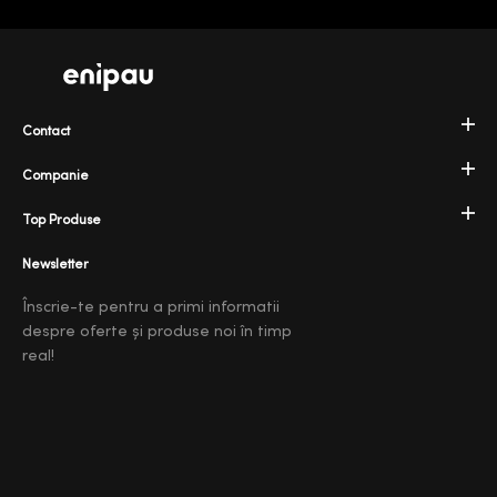
Contact
Companie
Top Produse
Newsletter
Înscrie-te pentru a primi informatii
despre oferte și produse noi în timp
real!