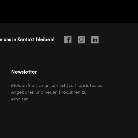
e uns in Kontakt bleiben!
Newsletter
Melden Sie sich an, um Echtzeit-Updates zu
Angeboten und neuen Produkten zu
erhalten!