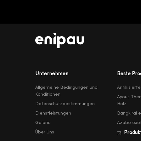
Unternehmen
Beste Pro
Allgemeine Bedingungen und
Antikisiert
Konditionen
Ayous Ther
Datenschutzbestimmungen
Holz
Dienstleistungen
Bangkirai 
Galerie
Azobe exot
Über Uns
Produk