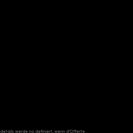
sdetails werde no definiert, wenn d’Offerte