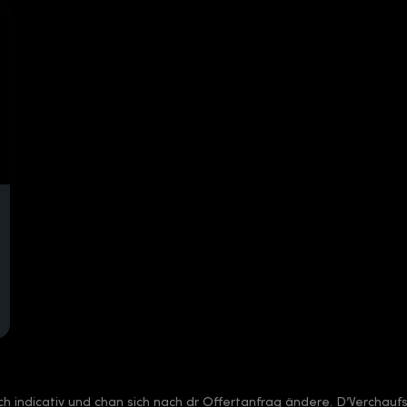
sch indicativ und chan sich nach dr Offertanfrag ändere. D’Verchauf