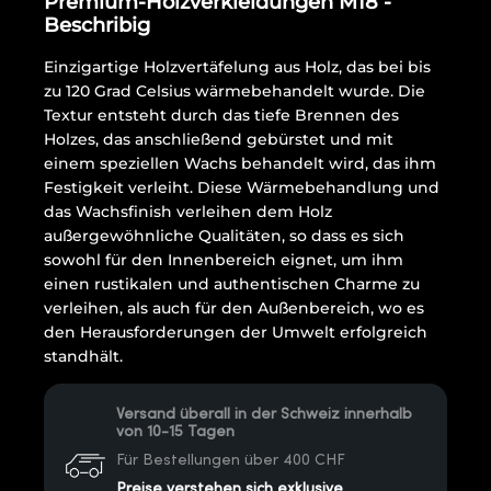
Premium-Holzverkleidungen M18 -
Beschribig
Einzigartige Holzvertäfelung aus Holz, das bei bis
zu 120 Grad Celsius wärmebehandelt wurde. Die
Textur entsteht durch das tiefe Brennen des
Holzes, das anschließend gebürstet und mit
einem speziellen Wachs behandelt wird, das ihm
Festigkeit verleiht. Diese Wärmebehandlung und
das Wachsfinish verleihen dem Holz
außergewöhnliche Qualitäten, so dass es sich
sowohl für den Innenbereich eignet, um ihm
einen rustikalen und authentischen Charme zu
verleihen, als auch für den Außenbereich, wo es
den Herausforderungen der Umwelt erfolgreich
standhält.
Versand überall in der Schweiz innerhalb
von 10-15 Tagen
Für Bestellungen über 400 CHF
Preise verstehen sich exklusive