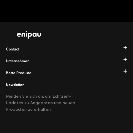
Contact
Unternehmen
Beste Produkte
Newsletter
Melden Sie sich an, um Echtzeit-
Updates zu Angeboten und neuen
Produkten zu erhalten!