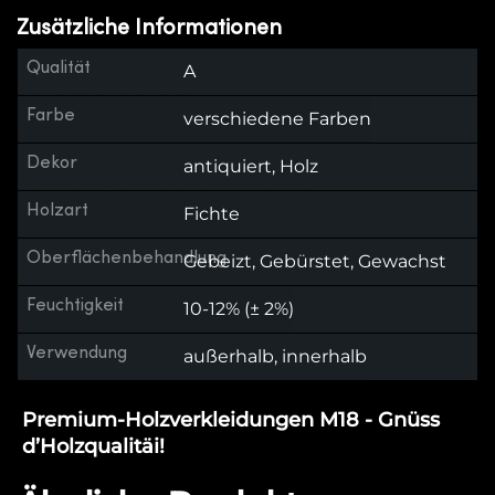
Zusätzliche Informationen
Qualität
A
Farbe
verschiedene Farben
Dekor
antiquiert, Holz
Holzart
Fichte
Oberflächenbehandlung
Gebeizt, Gebürstet, Gewachst
Feuchtigkeit
10-12% (± 2%)
Verwendung
außerhalb, innerhalb
Premium-Holzverkleidungen M18 - Gnüss
d’Holzqualitäi!