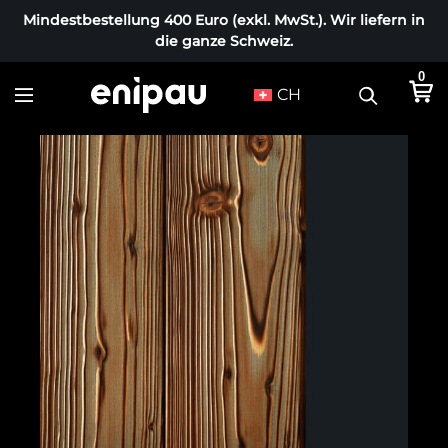
Mindestbestellung 400 Euro (exkl. MwSt.). Wir liefern in
die ganze Schweiz.
0
CH