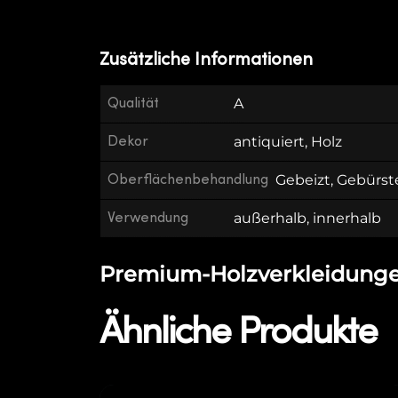
Zusätzliche Informationen
Qualität
A
Dekor
antiquiert, Holz
Oberflächenbehandlung
Gebeizt, Gebürst
Verwendung
außerhalb, innerhalb
Premium-Holzverkleidungen 
Ähnliche Produkte