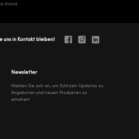
ha chönd.
e uns in Kontakt bleiben!
Newsletter
Melden Sie sich an, um Echtzeit-Updates zu
Angeboten und neuen Produkten zu
erhalten!