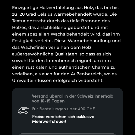
Einzigartige Holzvertäfelung aus Holz, das bei bis
zu 120 Grad Celsius wärmebehandelt wurde. Die
Textur entsteht durch das tiefe Brennen des
Holzes, das anschließend gebürstet und mit
einem speziellen Wachs behandelt wird, das ihm
Festigkeit verleiht. Diese Wärmebehandlung und
das Wachsfinish verleihen dem Holz
außergewöhnliche Qualitäten, so dass es sich
sowohl für den Innenbereich eignet, um ihm
einen rustikalen und authentischen Charme zu
verleihen, als auch für den Außenbereich, wo es
Umwelteinflüssen erfolgreich widersteht.
Versand überall in der Schweiz innerhalb
von 10-15 Tagen
Für Bestellungen über 400 CHF
Preise verstehen sich exklusive
Mehrwertsteuer!