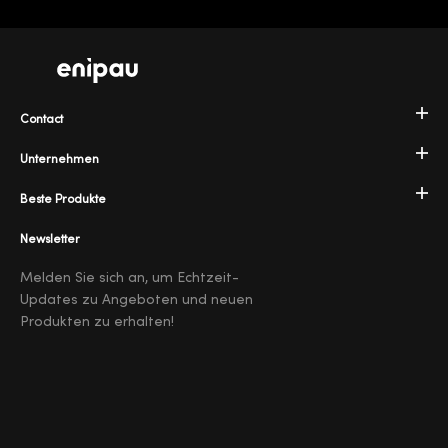
Contact
Unternehmen
Beste Produkte
Newsletter
Melden Sie sich an, um Echtzeit-
Updates zu Angeboten und neuen
Produkten zu erhalten!