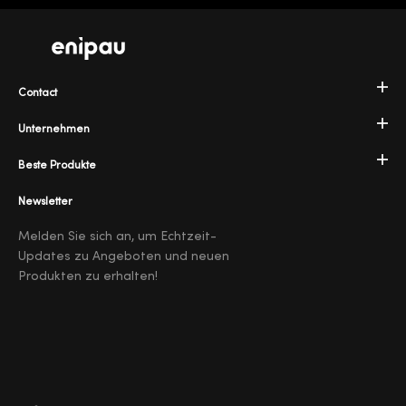
Contact
Unternehmen
Beste Produkte
Newsletter
Melden Sie sich an, um Echtzeit-
Updates zu Angeboten und neuen
Produkten zu erhalten!