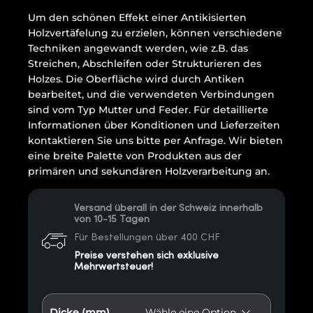
Um den schönen Effekt einer Antikisierten
Holzvertäfelung zu erzielen, können verschiedene
Techniken angewandt werden, wie z.B. das
Streichen, Abschleifen oder Strukturieren des
Holzes. Die Oberfläche wird durch Antiken
bearbeitet, und die verwendeten Verbindungen
sind vom Typ Mutter und Feder. Für detaillierte
Informationen über Konditionen und Lieferzeiten
kontaktieren Sie uns bitte per Anfrage. Wir bieten
eine breite Palette von Produkten aus der
primären und sekundären Holzverarbeitung an.
Versand überall in der Schweiz innerhalb
von 10-15 Tagen
Für Bestellungen über 400 CHF
Preise verstehen sich exklusive
Mehrwertsteuer!
Dicke (mm)