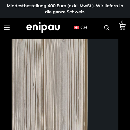
Mindestbestellung 400 Euro (exkl. MwSt.). Wir liefern in
die ganze Schweiz.
0
CH