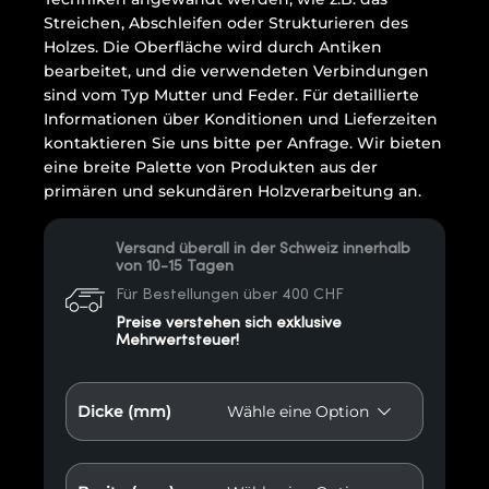
Streichen, Abschleifen oder Strukturieren des
Holzes. Die Oberfläche wird durch Antiken
bearbeitet, und die verwendeten Verbindungen
sind vom Typ Mutter und Feder. Für detaillierte
Informationen über Konditionen und Lieferzeiten
kontaktieren Sie uns bitte per Anfrage. Wir bieten
eine breite Palette von Produkten aus der
primären und sekundären Holzverarbeitung an.
Versand überall in der Schweiz innerhalb
von 10-15 Tagen
Für Bestellungen über 400 CHF
Preise verstehen sich exklusive
Mehrwertsteuer!
Dicke (mm)