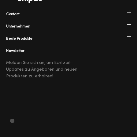
Contact
Unternehmen
Beste Produkte
Newsletter
Melden Sie sich an, um Echtzeit-
Updates zu Angeboten und neuen
Produkten zu erhalten!