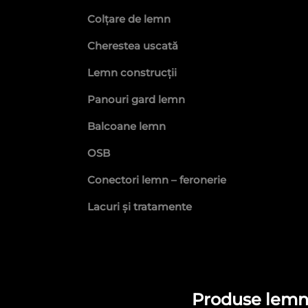
Colțare de lemn
Cherestea uscată
Lemn construcții
Panouri gard lemn
Balcoane lemn
OSB
Conectori lemn – feronerie
Lacuri și tratamente
Produse lemn 