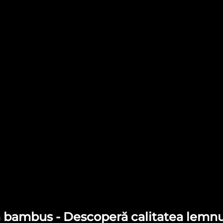
bambus - Descoperă calitatea lemnu