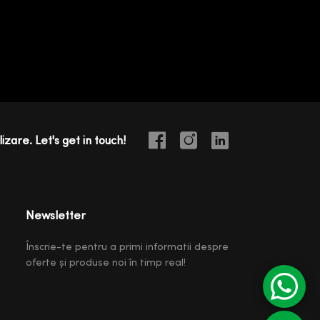
izare. Let's get in touch!
Newsletter
Înscrie-te pentru a primi informatii despre
oferte și produse noi în timp real!