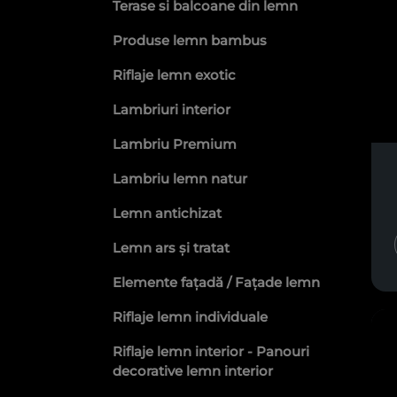
Terase si balcoane din lemn
Produse lemn bambus
Riflaje lemn exotic
Lambriuri interior
Lambriu Premium
Lambriu lemn natur
Lemn antichizat
Lemn ars și tratat
Elemente fațadă / Fațade lemn
Riflaje lemn individuale
Riflaje lemn interior - Panouri
decorative lemn interior