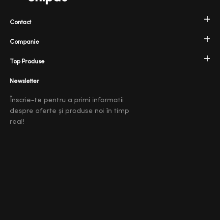
Contact
Companie
Top Produse
Newsletter
Înscrie-te pentru a primi informatii
despre oferte și produse noi în timp
real!