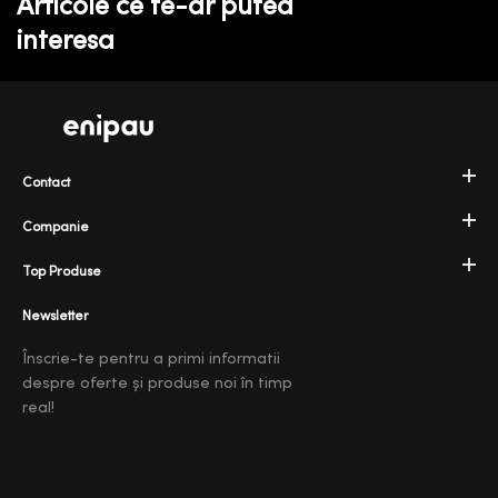
Articole ce te-ar putea
interesa
Contact
Companie
Top Produse
Newsletter
Înscrie-te pentru a primi informatii
despre oferte și produse noi în timp
real!