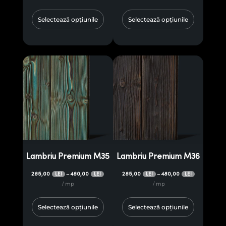
Selectează opțiunile
Selectează opțiunile
Lambriu Premium M35
Lambriu Premium M36
285,00
480,00
285,00
480,00
–
–
LEI
LEI
LEI
LEI
/ mp
/ mp
Selectează opțiunile
Selectează opțiunile