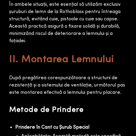
În ambele situații, este esențial să utilizăm exclusiv
șuruburi de lemn de la Rothoblass pentru întreaga
structură, evitând cuie, pistoale cu cuie sau capse.
Această practică asigură o fixare solidă și durabilă,
minimizând riscul de deteriorare a lemnului și a
fațadei.
II. Montarea Lemnului
După pregătirea corespunzătoare a structurii de
rezistență și a sistemului de ventilație, următorul pas
este montarea efectivă a lemnului pentru placare.
Metode de Prindere
Prindere în Cant cu Șurub Special