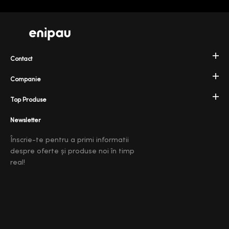
Contact
Companie
Top Produse
Newsletter
Înscrie-te pentru a primi informatii
despre oferte și produse noi în timp
real!