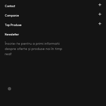
Contact
Companie
Top Produse
Newsletter
Înscrie-te pentru a primi informatii
despre oferte și produse noi în timp
real!