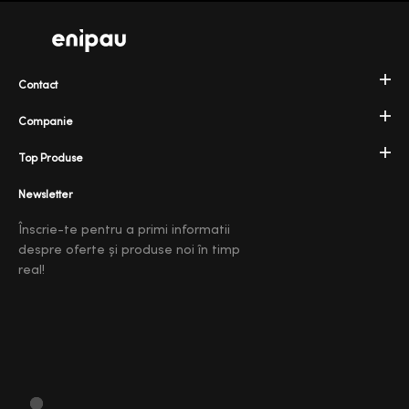
Contact
Companie
Top Produse
Newsletter
Înscrie-te pentru a primi informatii
despre oferte și produse noi în timp
real!