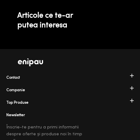
Articole ce te-ar
putea interesa
Contact
Companie
Top Produse
Newsletter
Înscrie-te pentru a primi informatii
despre oferte și produse noi în timp