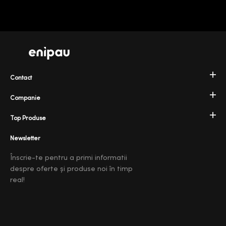
Contact
Companie
Top Produse
Newsletter
Înscrie-te pentru a primi informatii
despre oferte și produse noi în timp
real!