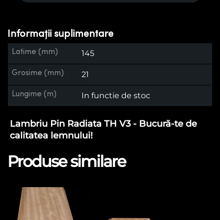
Informații suplimentare
Latime (mm)
145
Grosime (mm)
21
Lungime (m)
In functie de stoc
Lambriu Pin Radiata TH V3 - Bucură-te de
calitatea lemnului!
Produse similare