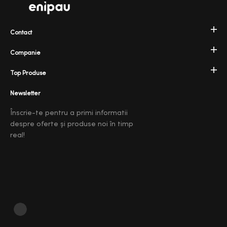
Contact
Companie
Top Produse
Newsletter
Înscrie-te pentru a primi informatii
despre oferte și produse noi în timp
real!