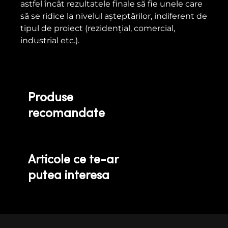
astfel încât rezultatele finale să fie unele care
să se ridice la nivelul așteptărilor, indiferent de
tipul de proiect (rezidențial, comercial,
industrial etc.).
Produse
recomandate
Articole ce te-ar
putea interesa