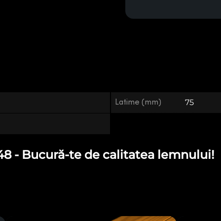
Latime (mm)
75
- Bucură-te de calitatea lemnului!