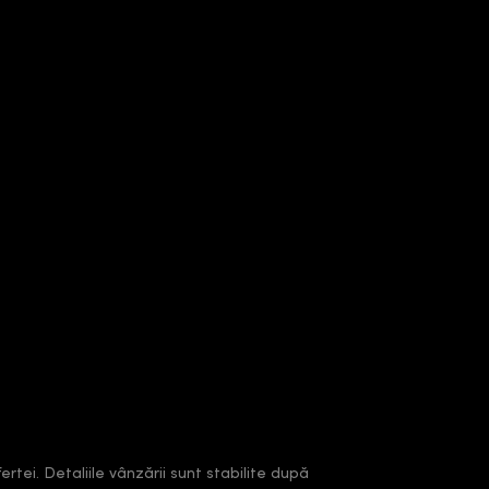
rtei. Detaliile vânzării sunt stabilite după