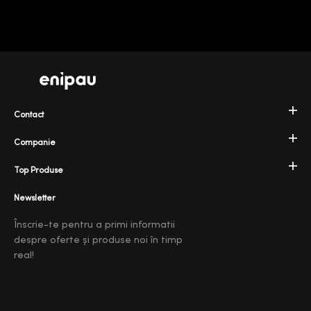
Contact
Companie
Top Produse
Newsletter
Înscrie-te pentru a primi informatii
despre oferte și produse noi în timp
real!