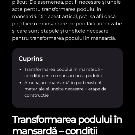
plăcut. De asemenea, pot fi necesare și unele
acte pentru transformarea podului în
mansardă. Din acest articol, poți să afli dacă
poți face o mansardare de pod fără autorizație
și care sunt etapele și uneltele necesare
pentru transformarea podului în mansardă.
Cuprins
Transformarea podului în mansardă –
condiții pentru mansardarea podului
Amenajare mansardă în pod existent –
materiale și unelte necesare + etape de
construcție
Transformarea podului în
mansardă – condiții