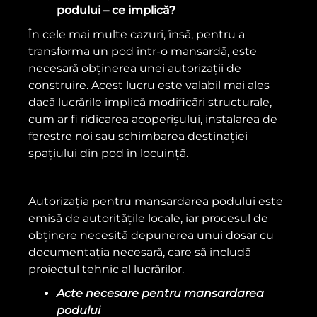
podului – ce implică?
În cele mai multe cazuri, însă, pentru a
transforma un pod într-o mansardă, este
necesară obținerea unei autorizații de
construire. Acest lucru este valabil mai ales
dacă lucrările implică modificări structurale,
cum ar fi ridicarea acoperișului, instalarea de
ferestre noi sau schimbarea destinației
spațiului din pod în locuință.
Autorizația pentru mansardarea podului este
emisă de autoritățile locale, iar procesul de
obținere necesită depunerea unui dosar cu
documentația necesară, care să includă
proiectul tehnic al lucrărilor.
Acte necesare pentru mansardarea
podului