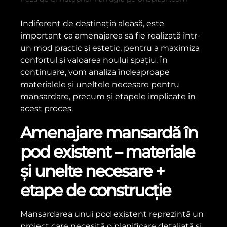
Indiferent de destinația aleasă, este
important ca amenajarea să fie realizată într-
un mod practic și estetic, pentru a maximiza
confortul și valoarea noului spațiu. În
continuare, vom analiza îndeaproape
materialele și uneltele necesare pentru
mansardare, precum și etapele implicate în
acest proces.
Amenajare mansardă în
pod existent – materiale
și unelte necesare +
etape de construcție
Mansardarea unui pod existent reprezintă un
proiect care necesită o planificare detaliată și