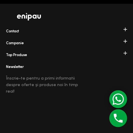
Contact
Companie
Top Produse
Newsletter
Înscrie-te pentru a primi informatii
despre oferte și produse noi în timp
real!