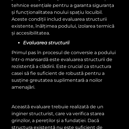
tehnice esențiale pentru a garanta siguranța
și funcționalitatea noului spațiu locuibil.
Aceste condiții includ evaluarea structurii
existente, înălțimea podului, izolarea termică
și accesibilitatea.
Evaluarea structurii
Primul pas în procesul de conversie a podului
într-o mansardă este evaluarea structurii de
rezistență a clădirii. Este crucial ca structura
casei să fie suficient de robustă pentru a
susține greutatea suplimentară a noilor
amenajări.
Această evaluare trebuie realizată de un
inginer structurist, care va verifica starea
grinzilor, a pereților și a fundației. Dacă
structura existentă nu este suficient de