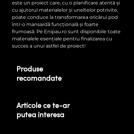
este un proiect care, cu o planificare atentă și
cu ajutorul materialelor și uneltelor potrivite,
poate conduce la transformarea oricărui pod
într-o mansardă funcțională și foarte
frumoasă. Pe Enipau.ro sunt disponibile toate
materialele esențiale pentru finalizarea cu
succes a unui astfel de proiect!
Produse
recomandate
Articole ce te-ar
putea interesa