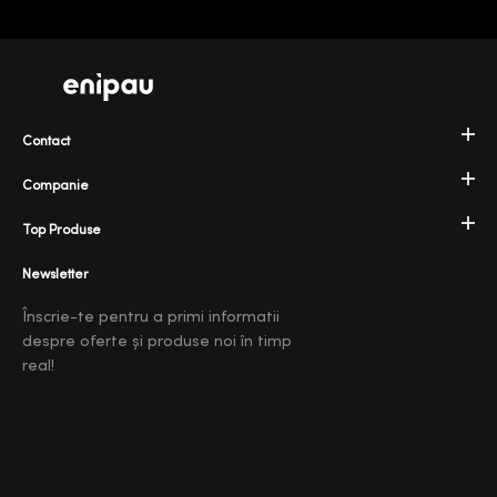
Contact
Companie
Top Produse
Newsletter
Înscrie-te pentru a primi informatii
despre oferte și produse noi în timp
real!