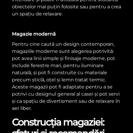
obiectelor mai puțin folosite sau pentru a crea
un spațiu de relaxare.
Magazie modernă
Pentru cine caută un design contemporan,
magaziile moderne sunt alegerea potrivită:
pot avea linii simple și finisaje moderne, pot
include ferestre mari, pentru iluminare
naturală, și pot fi construite cu materiale
precum sticlă, oțel și lemn tratat termic.
Aceste magazii pot fi adaptate pentru a se
potrivi cu designul general al casei și pot servi
și ca spațiu de divertisment sau de relaxare în
aer liber.
Construcția magaziei: