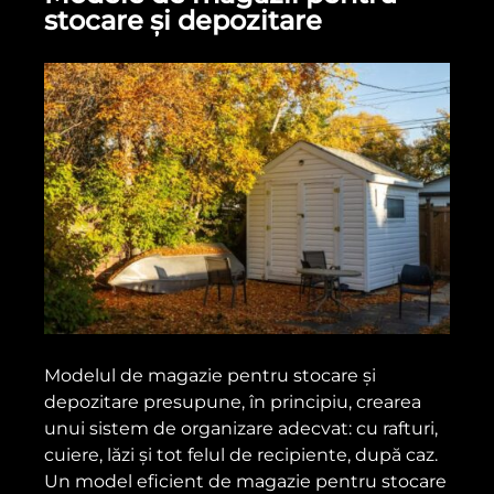
stocare și depozitare
Modelul de magazie pentru stocare și
depozitare presupune, în principiu, crearea
unui sistem de organizare adecvat: cu rafturi,
cuiere, lăzi și tot felul de recipiente, după caz.
Un model eficient de magazie pentru stocare