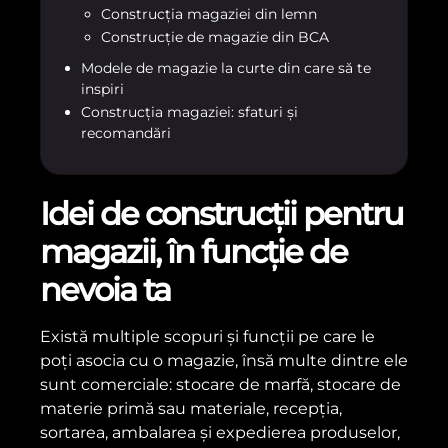
Construcția magaziei din lemn
Construcție de magazie din BCA
Modele de magazie la curte din care să te
inspiri
Construcția magaziei: sfaturi și
recomandări
Idei de construcții pentru
magazii, în funcție de
nevoia ta
Există multiple scopuri și funcții pe care le
poți asocia cu o magazie, însă multe dintre ele
sunt comerciale: stocare de marfă, stocare de
materie primă sau materiale, recepția,
sortarea, ambalarea și expedierea produselor,