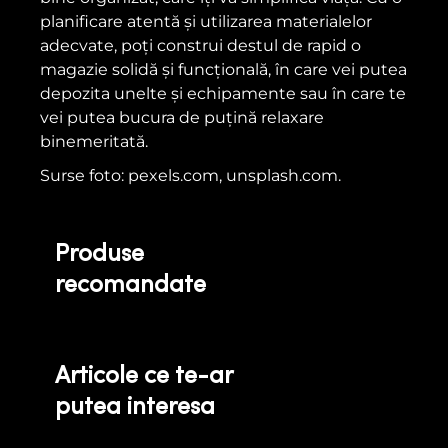
planificare atentă și utilizarea materialelor
adecvate, poți construi destul de rapid o
magazie solidă și funcțională, în care vei putea
depozita unelte și echipamente sau în care te
vei putea bucura de puțină relaxare
binemeritată.
Surse foto: pexels.com, unsplash.com.
Produse
recomandate
Articole ce te-ar
putea interesa