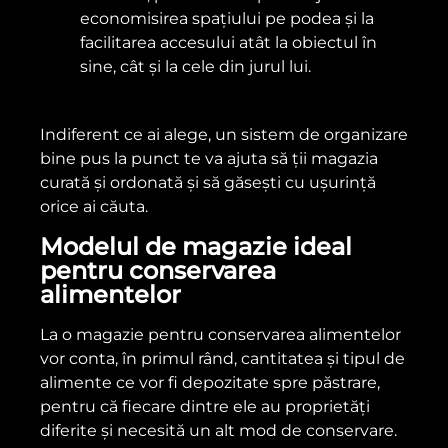
economisirea spațiului pe podea și la
facilitarea accesului atât la obiectul în
sine, cât și la cele din jurul lui.
Indiferent ce ai alege, un sistem de organizare
bine pus la punct te va ajuta să ții magazia
curată și ordonată și să găsești cu ușurință
orice ai căuta.
Modelul de magazie ideal
pentru conservarea
alimentelor
La o magazie pentru conservarea alimentelor
vor conta, în primul rând, cantitatea și tipul de
alimente ce vor fi depozitate spre păstrare,
pentru că fiecare dintre ele au proprietăți
diferite și necesită un alt mod de conservare.