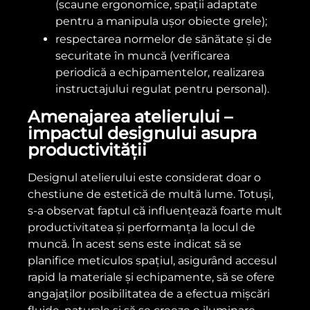
(scaune ergonomice, spații adaptate
pentru a manipula ușor obiecte grele);
respectarea normelor de sănătate și de
securitate în muncă (verificarea
periodică a echipamentelor, realizarea
instructajului regulat pentru personal).
Amenajarea atelierului –
impactul designului asupra
productivității
Designul atelierului este considerat doar o
chestiune de estetică de multă lume. Totuși,
s-a observat faptul că influențează foarte mult
productivitatea și performanța la locul de
muncă. În acest sens este indicat să se
planifice meticulos spațiul, asigurând accesul
rapid la materiale și echipamente, să se ofere
angajaților posibilitatea de a efectua mișcări