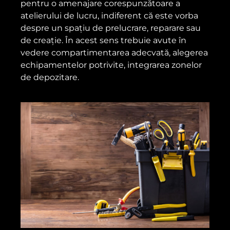
pentru o amenajare corespunzătoare a
atelierului de lucru, indiferent că este vorba
despre un spațiu de prelucrare, reparare sau
de creație. În acest sens trebuie avute în
vedere compartimentarea adecvată, alegerea
echipamentelor potrivite, integrarea zonelor
de depozitare.