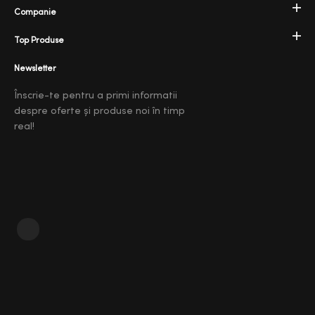
Companie
Top Produse
Newsletter
Înscrie-te pentru a primi informatii
despre oferte și produse noi în timp
real!