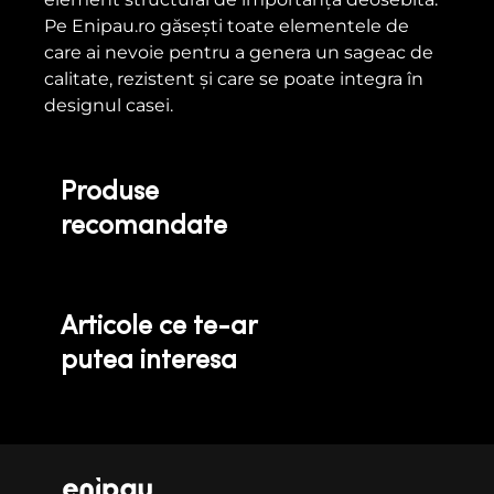
Pe Enipau.ro găsești toate elementele de
care ai nevoie pentru a genera un sageac de
calitate, rezistent și care se poate integra în
designul casei.
Produse
recomandate
Articole ce te-ar
putea interesa