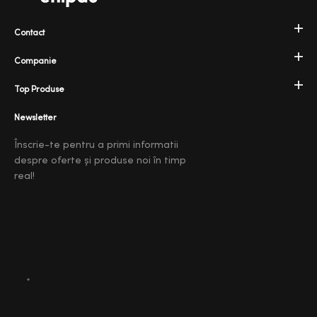
Contact
Companie
Top Produse
Newsletter
Înscrie-te pentru a primi informatii
despre oferte și produse noi în timp
real!