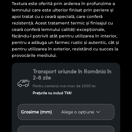
Textura este oferită prin arderea în profunzime a
lemnului care este ulterior finisat prin periere și
apoi tratat cu o ceară specială, care conferă
rezistență. Acest tratament termic și finisajul cu
ceară conferă lemnului calități excepționale,
făcându-l potrivit atât pentru utilizarea în interior,
pentru a adăuga un farmec rustic și autentic, cât și
pentru utilizarea în exterior, rezistând cu succes la
provocările mediului.
Transport oriunde în România în
2-8 zile
Pentru comenzi mai mari de 2000 lei
Prețurile nu includ TVA!
Grosime (mm)