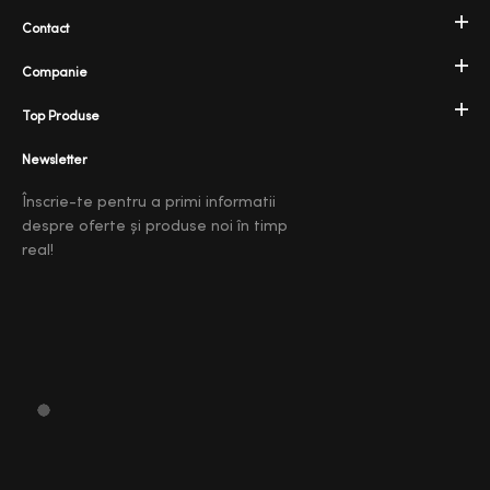
Contact
Companie
Top Produse
Newsletter
Înscrie-te pentru a primi informatii
despre oferte și produse noi în timp
real!