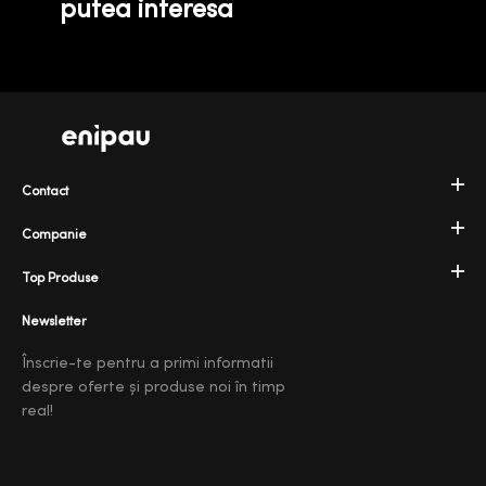
putea interesa
Contact
Companie
Top Produse
Newsletter
Înscrie-te pentru a primi informatii
despre oferte și produse noi în timp
real!