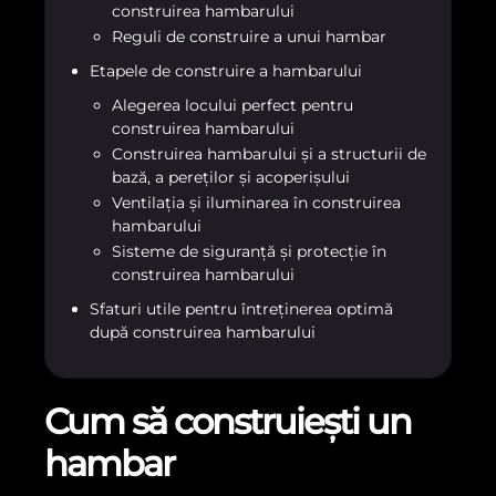
construirea hambarului
Reguli de construire a unui hambar
Etapele de construire a hambarului
Alegerea locului perfect pentru
construirea hambarului
Construirea hambarului și a structurii de
bază, a pereților și acoperișului
Ventilația și iluminarea în construirea
hambarului
Sisteme de siguranță și protecție în
construirea hambarului
Sfaturi utile pentru întreținerea optimă
după construirea hambarului
Cum să construiești un
hambar