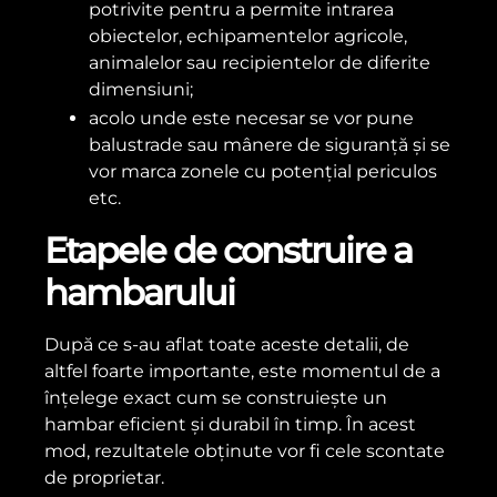
potrivite pentru a permite intrarea
obiectelor, echipamentelor agricole,
animalelor sau recipientelor de diferite
dimensiuni;
acolo unde este necesar se vor pune
balustrade sau mânere de siguranță și se
vor marca zonele cu potențial periculos
etc.
Etapele de construire a
hambarului
După ce s-au aflat toate aceste detalii, de
altfel foarte importante, este momentul de a
înțelege exact cum se construiește un
hambar eficient și durabil în timp. În acest
mod, rezultatele obținute vor fi cele scontate
de proprietar.