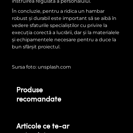
instruirea regulată a personalului.
În concluzie, pentru a ridica un hambar
robust și durabil este important să se aibă în
vedere sfaturile specialiștilor cu privire la
execuția corectă a lucrării, dar și la materialele
și echipamentele necesare pentru a duce la
bun sfârșit proiectul.
Sursa foto: unsplash.com
Produse
recomandate
Articole ce te-ar