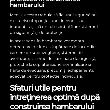
hambarului
Mediul acesta trebuie să fie unul sigur, să nu
existe riscul apariției unor incendii sau
inundații, așa că un rol esențial îl are sistemul
de siguranță și de protecție.
În acest sens, în hambar se vor monta
detectoare de fum, stingătoare de incendiu,
camere de supraveghere, sisteme de
avertizare, sisteme de iluminare de urgență,
protecție la supratensiune, semnalizare și
hartă de evacuare, precum și echipamentul
adecvat pentru protecție individuală.
Sfaturi utile pentru
întreținerea optimă după
construirea hambarului