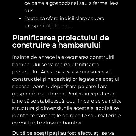
ce parte a gospodăriei sau a fermei le-a
dus.
Poate să ofere indicii clare asupra
prosperității fermei.
Planificarea proiectului de
construire a hambarului
Înainte de a trece la executarea construirii
hambarului se va realiza planificarea
proiectului. Acest pas va asigura succesul
construcției și necesităților legate de spațiul
necesar pentru depozitare pe care-l are
gospodăria sau ferma. Pentru început este
bine să se stabilească locul în care se va ridica
structura și dimensiunile acesteia, apoi să se
identifice cantitățile de recolte sau materiale
ce vor fi introduse în hambar.
După ce acești pași au fost efectuați, se va